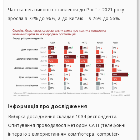
Частка негативного ставлення до Росії з 2021 року
зросла з 72% до 96%, а до Китаю – з 26% до 56%.
Інформація про дослідження
Вибірка дослідження складає 1034 респонденти.
Опитування проводилося методом CATI (телефонні
інтерв'ю з використанням комп'ютера, computer-