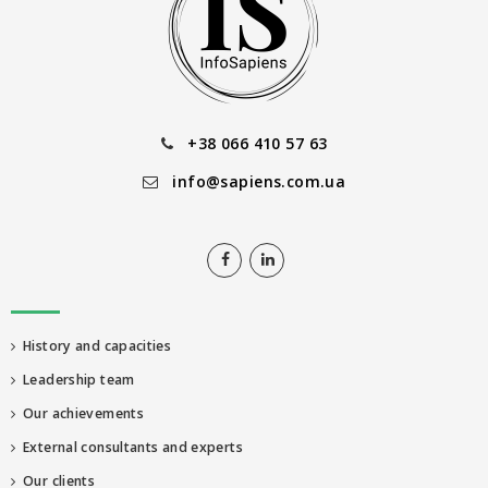
+38 066 410 57 63
info@sapiens.com.ua
History and capacities
Leadership team
Our achievements
External consultants and experts
Our clients