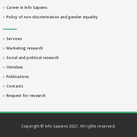
Career in Info Sapiens
Policy of non-discrimination and gender equality
Services
Marketing research
Social and political research
Omnibus
Publications
Contacts
Request for research
Copyright © Info Sapiens 2021. All rights reserved.