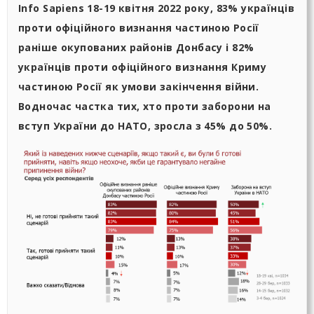
Info Sapiens 18-19 квітня 2022 року, 83% українців
проти офіційного визнання частиною Росії
раніше окупованих районів Донбасу і 82%
українців проти офіційного визнання Криму
частиною Росії як умови закінчення війни.
Водночас частка тих, хто проти заборони на
вступ України до НАТО, зросла з 45% до 50%.