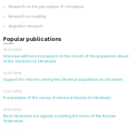
Research on the perception of corruption
Research on reading
Migration research
Popular publications
30.07.2018
Interview with Inna Volosevych on the moods of the population ahead
of the elections (in Ukrainian)
10.07.2018
Support for reforms among the Ukrainian population (in Ukrainian)
12.07.2018
Presentation of the survey of electoral moods (in Ukrainian)
09.03.2022
Most Ukrainians are against accepting the terms of the Russian
Federation