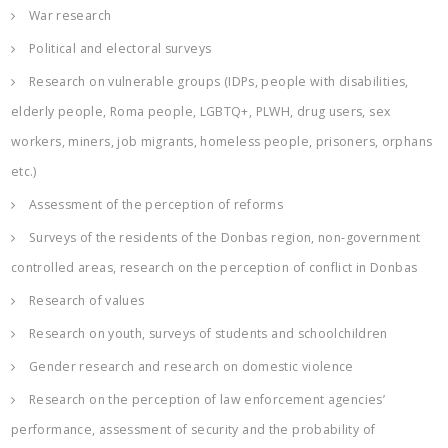
War research
Political and electoral surveys
Research on vulnerable groups (IDPs, people with disabilities,
elderly people, Roma people, LGBTQ+, PLWH, drug users, sex
workers, miners, job migrants, homeless people, prisoners, orphans
etc.)
Assessment of the perception of reforms
Surveys of the residents of the Donbas region, non-government
controlled areas, research on the perception of conflict in Donbas
Research of values
Research on youth, surveys of students and schoolchildren
Gender research and research on domestic violence
Research on the perception of law enforcement agencies’
performance, assessment of security and the probability of