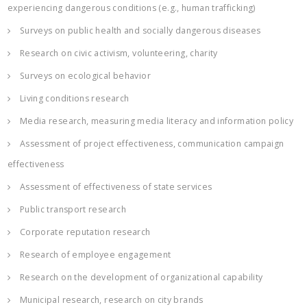
experiencing dangerous conditions (e.g., human trafficking)
Surveys on public health and socially dangerous diseases
Research on civic activism, volunteering, charity
Surveys on ecological behavior
Living conditions research
Media research, measuring media literacy and information policy
Assessment of project effectiveness, communication campaign
effectiveness
Assessment of effectiveness of state services
Public transport research
Corporate reputation research
Research of employee engagement
Research on the development of organizational capability
Municipal research, research on city brands