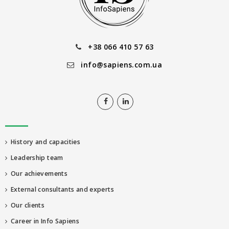
+38 066 410 57 63
info@sapiens.com.ua
History and capacities
Leadership team
Our achievements
External consultants and experts
Our clients
Career in Info Sapiens