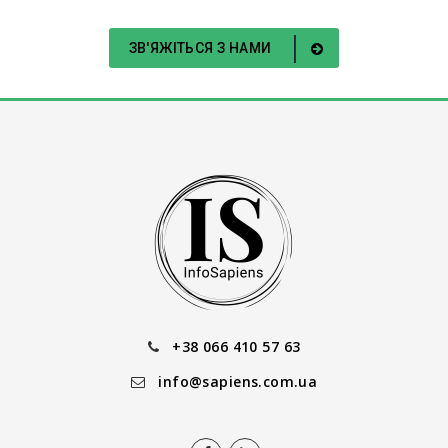
ЗВ'ЯЖІТЬСЯ З НАМИ
+38 066 410 57 63
info@sapiens.com.ua