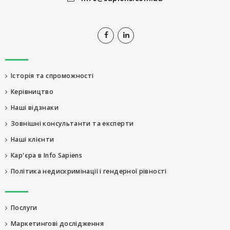
Історія та спроможності
Керівництво
Наші відзнаки
Зовнішні консультанти та експерти
Наші клієнти
Кар'єра в Info Sapiens
Політика недискримінації і гендерної рівності
Послуги
Маркетингові дослідження