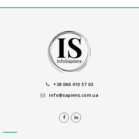
+38 066 410 57 63
info@sapiens.com.ua