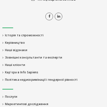
Історія та спроможності
Керівництво
Наші відзнаки
Зовнішні консультанти та експерти
Наші клієнти
Кар'єра в Info Sapiens
Політика недискримінації і гендерної рівності
Послуги
Маркетингові дослідження