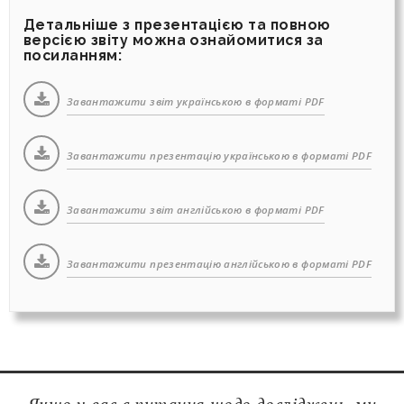
Детальніше з презентацією та повною
версією звіту можна ознайомитися за
посиланням:
Завантажити звіт українською в форматі PDF
Завантажити презентацію українською в форматі PDF
Завантажити звіт англійською в форматі PDF
Завантажити презентацію англійською в форматі PDF