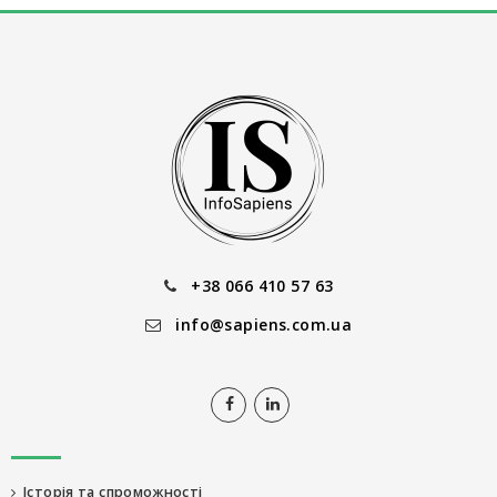
+38 066 410 57 63
info@sapiens.com.ua
Історія та спроможності