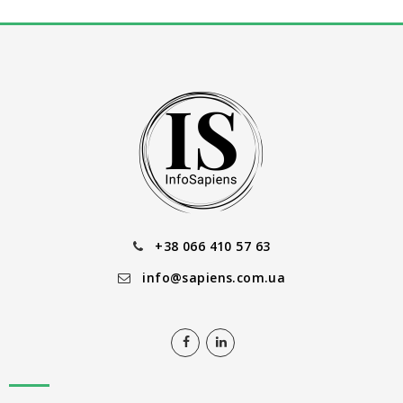
+38 066 410 57 63
info@sapiens.com.ua