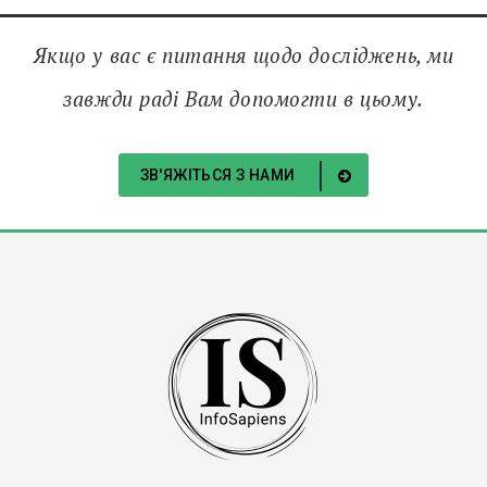
Якщо у вас є питання щодо досліджень, ми
завжди раді Вам допомогти в цьому.
ЗВ'ЯЖІТЬСЯ З НАМИ