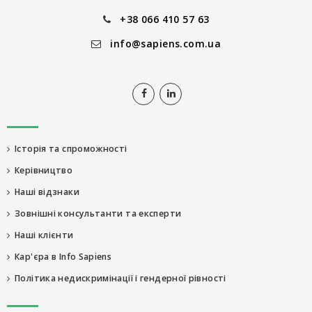
+38 066 410 57 63
info@sapiens.com.ua
Історія та спроможності
Керівництво
Наші відзнаки
Зовнішні консультанти та експерти
Наші клієнти
Кар'єра в Info Sapiens
Політика недискримінації і гендерної рівності