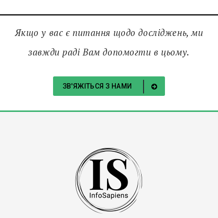
Якщо у вас є питання щодо досліджень, ми
завжди раді Вам допомогти в цьому.
ЗВ'ЯЖІТЬСЯ З НАМИ