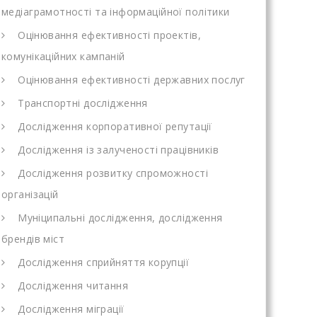
медіаграмотності та інформаційної політики
Оцінювання ефективності проектів,
комунікаційних кампаній
Оцінювання ефективності державних послуг
Транспортні дослідження
Дослідження корпоративної репутації
Дослідження із залученості працівників
Дослідження розвитку спроможності
організацій
Муніципальні дослідження, дослідження
брендів міст
Дослідження сприйняття корупції
Дослідження читання
Дослідження міграції