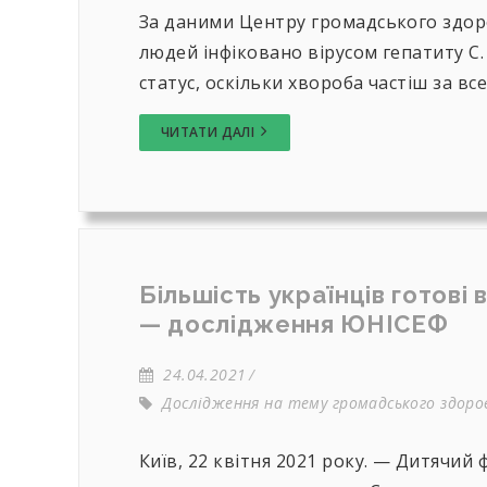
За даними Центру громадського здоро
людей інфіковано вірусом гепатиту С.
статус, оскільки хвороба частіш за все 
ЧИТАТИ ДАЛІ
Більшість українців готові
— дослідження ЮНІСЕФ
24.04.2021
Дослідження на тему громадського здоров
Київ, 22 квітня 2021 року. — Дитячий