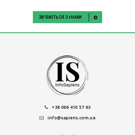
ЗВ'ЯЖІТЬСЯ З НАМИ
+38 066 410 57 63
info@sapiens.com.ua