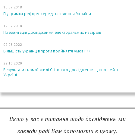
10.07.2018
Підтримка реформ серед населення України
12.07.2018
Презентація дослідження електоральних настроїв
09.03.2022
Більшість українців проти прийняття умов РФ
29.10.2020
Результати сьомої хвилі Світового дослідження цінностей в
Україні
Якщо у вас є питання щодо досліджень, ми
завжди раді Вам допомогти в цьому.