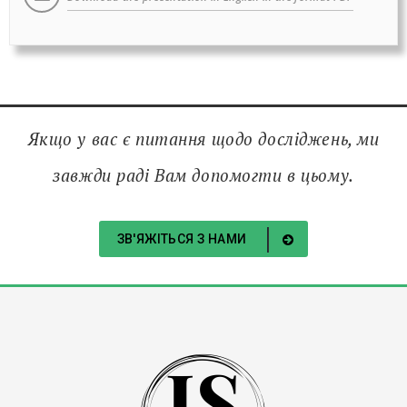
Якщо у вас є питання щодо досліджень, ми
завжди раді Вам допомогти в цьому.
ЗВ'ЯЖІТЬСЯ З НАМИ