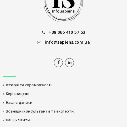
+38 066 410 57 63
info@sapiens.com.ua
Історія та спроможності
Керівництво
Наші відзнаки
Зовнішні консультанти та експерти
Наші клієнти